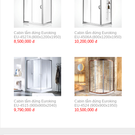
Cabin tắm đứng Euroking
Cabin tắm đứng Euroking
EU-4527A (800x1200x1950)
EU-4506A (800x1200x1950)
8,500,000 đ
10,200,000 đ
Cabin tắm đứng Euroking
Cabin tắm đứng Euroking
EU-4515 (900x900x2040)
EU-4524 (900x900x1950)
9,790,000 đ
10,500,000 đ