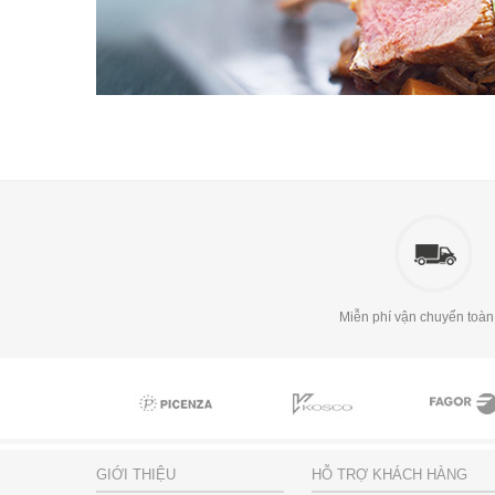
Miễn phí vận chuyển toàn
GIỚI THIỆU
HỖ TRỢ KHÁCH HÀNG