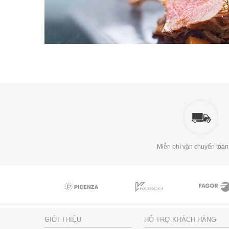
Miễn phí vận chuyển toàn
GIỚI THIỆU
HỖ TRỢ KHÁCH HÀNG