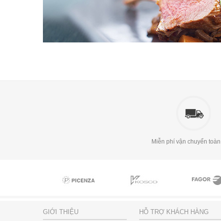
Miễn phí vận chuyển toàn
GIỚI THIỆU
HỖ TRỢ KHÁCH HÀNG