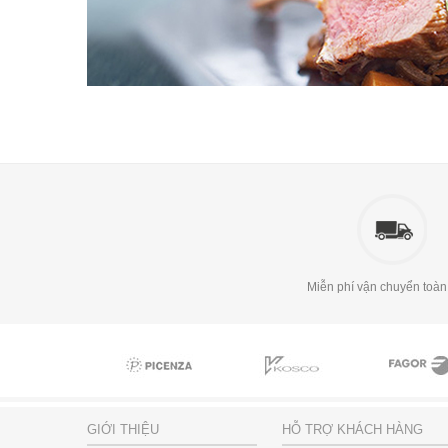
Miễn phí vận chuyển toàn
GIỚI THIỆU
HỖ TRỢ KHÁCH HÀNG