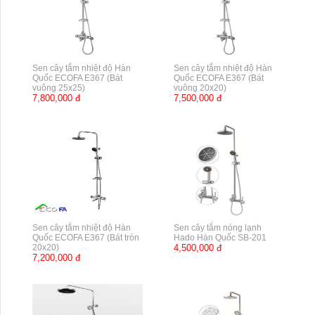
Sen cây tắm nhiệt độ Hàn
Sen cây tắm nhiệt độ Hàn
Quốc ECOFA E367 (Bát
Quốc ECOFA E367 (Bát
vuông 25x25)
vuông 20x20)
7,800,000 đ
7,500,000 đ
Sen cây tắm nhiệt độ Hàn
Sen cây tắm nóng lạnh
Quốc ECOFA E367 (Bát tròn
Hado Hàn Quốc SB-201
20x20)
4,500,000 đ
7,200,000 đ