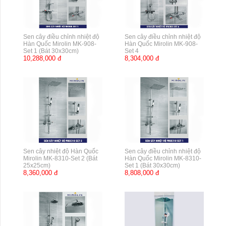
Sen cây điều chỉnh nhiệt độ
Sen cây điều chỉnh nhiệt độ
Hàn Quốc Mirolin MK-908-
Hàn Quốc Mirolin MK-908-
Set 1 (Bát 30x30cm)
Set 4
10,288,000 đ
8,304,000 đ
Sen cây nhiệt độ Hàn Quốc
Sen cây điều chỉnh nhiệt độ
Mirolin MK-8310-Set 2 (Bát
Hàn Quốc Mirolin MK-8310-
25x25cm)
Set 1 (Bát 30x30cm)
8,360,000 đ
8,808,000 đ