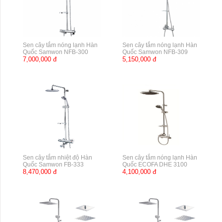
Sen cây tắm nóng lạnh Hàn
Sen cây tắm nóng lạnh Hàn
Quốc Samwon NFB-300
Quốc Samwon NFB-309
7,000,000 đ
5,150,000 đ
Sen cây tắm nhiệt độ Hàn
Sen cây tắm nóng lạnh Hàn
Quốc Samwon FB-333
Quốc ECOFA DHE 3100
8,470,000 đ
4,100,000 đ