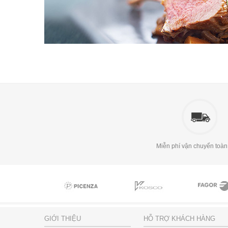
Miễn phí vận chuyển toàn
GIỚI THIỆU
HỖ TRỢ KHÁCH HÀNG